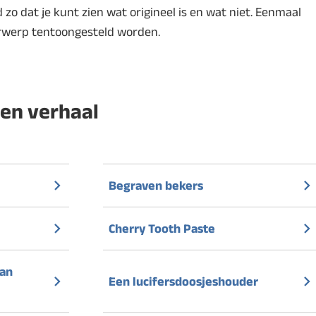
 zo dat je kunt zien wat origineel is en wat niet. Eenmaal
rwerp tentoongesteld worden.
en verhaal
Begraven bekers
Cherry Tooth Paste
van
Een lucifersdoosjeshouder