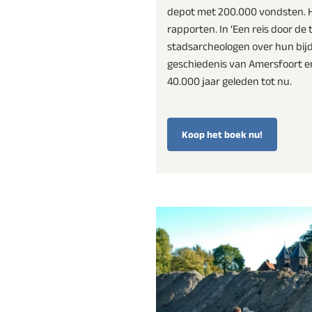
depot met 200.000 vondsten. 
rapporten. In ‘Een reis door de t
stadsarcheologen over hun bij
geschiedenis van Amersfoort e
40.000 jaar geleden tot nu.
Koop het boek nu!