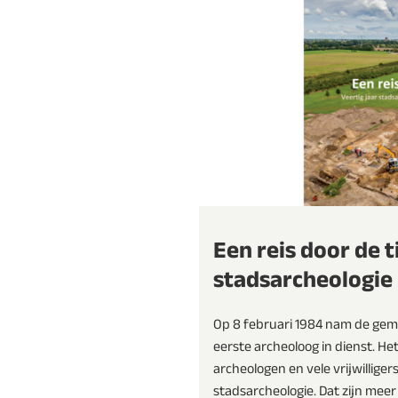
Een reis door de ti
stadsarcheologie
Op 8 februari 1984 nam de ge
eerste archeoloog in dienst. He
archeologen en vele vrijwilligers
stadsarcheologie. Dat zijn mee