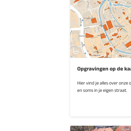
Opgravingen op de ka
Hier vind je alles over onze
en soms in je eigen straat.