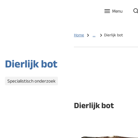
Menu
Home
...
Dierlijk bot
Dierlijk bot
Categorieën
Specialistisch onderzoek
Dierlijk bot