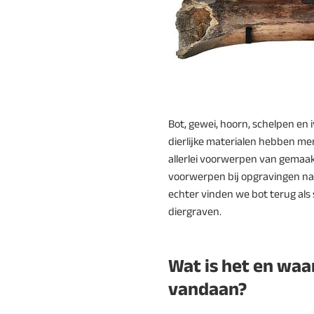
Bot, gewei, hoorn, schelpen en 
dierlijke materialen hebben men
allerlei voorwerpen van gemaa
voorwerpen bij opgravingen na
echter vinden we bot terug als 
diergraven.
Wat is het en waa
vandaan?