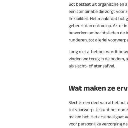
Bot bestaat uit organische en a
een combinatie die zorgt voor z
flexibiliteit. Het maakt dat bot
gebeurt dan ook volop. Als er i
bewerken ambachtslieden de b
runderen, tot allerlei voorwerp
Lang niet al het bot wordt bewe
vinden we terug in de bodem, als
als slacht- of etensafval.
Wat maken ze erv
Slechts een deel van al het bot
tot voorwerp. Je kunt het dan 
maken het. Het arsenaal gaat 
voor persoonlijke verzorging n