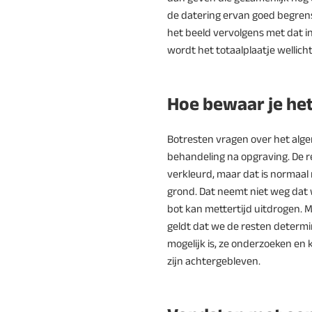
de datering ervan goed begrens
het beeld vervolgens met dat i
wordt het totaalplaatje wellich
Hoe bewaar je he
Botresten vragen over het alg
behandeling na opgraving. De r
verkleurd, maar dat is normaal
grond. Dat neemt niet weg dat
bot kan mettertijd uitdrogen. 
geldt dat we de resten determi
mogelijk is, ze onderzoeken en 
zijn achtergebleven.