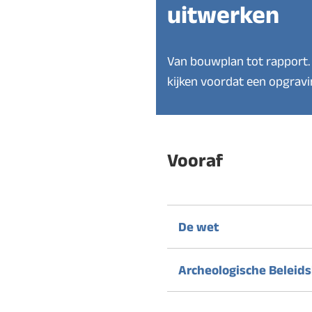
uitwerken
Van bouwplan tot rapport. 
kijken voordat een opgravin
Vooraf
De wet
Archeologische Beleid