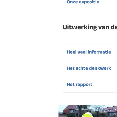
Onze expositie
Uitwerking van d
Heel veel informatie
Het echte denkwerk
Het rapport