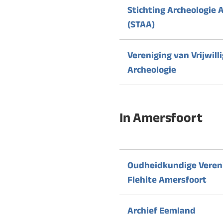
Stichting Archeologie 
(STAA)
Vereniging van Vrijwilli
Archeologie
In Amersfoort
Oudheidkundige Veren
Flehite Amersfoort
Archief Eemland