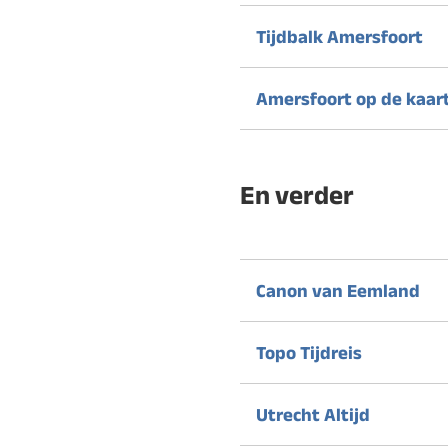
Tijdbalk Amersfoort
Amersfoort op de kaar
En verder
Canon van Eemland
Topo Tijdreis
Utrecht Altijd