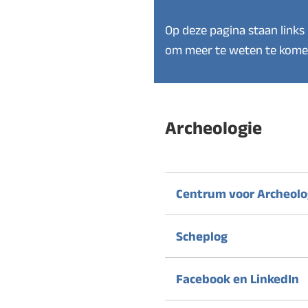
Op deze pagina staan links
om meer te weten te komen
Archeologie
Centrum voor Archeolo
Scheplog
Facebook en LinkedIn