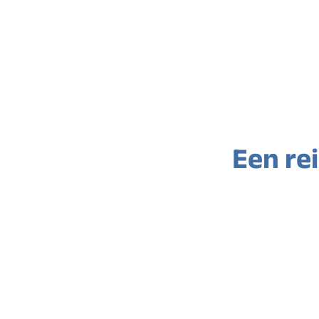
Een rei