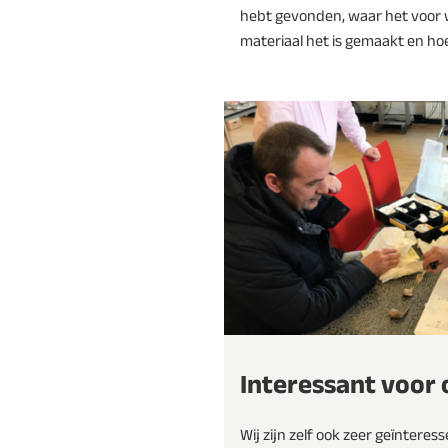
hebt gevonden, waar het voor 
materiaal het is gemaakt en hoe
Interessant voor 
Wij zijn zelf ook zeer geïntere