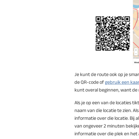
Je kunt de route ook op je sma
de QR-code of
gebruik een kaa
kunt overal beginnen, want de 
Als je op een van de locaties tik
naam van die locatie te zien. Als 
informatie over die locatie. Bij a
van ongeveer 2 minuten bekijke
informatie over die plek en he