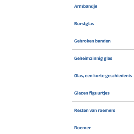
Armbandje
Borstglas
Gebroken banden
Geheimzinnig glas
Glas, een korte geschiedenis
Glazen figuurtjes
Resten van roemers
Roemer