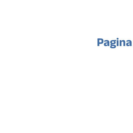
Pagina