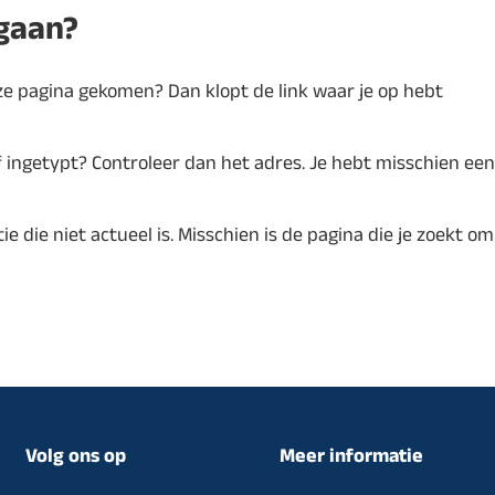
egaan?
eze pagina gekomen? Dan klopt de link waar je op hebt
 ingetypt? Controleer dan het adres. Je hebt misschien een
e die niet actueel is. Misschien is de pagina die je zoekt om
Volg ons op
Meer informatie